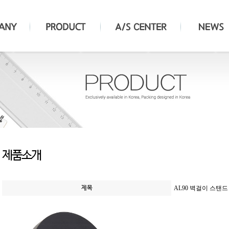
제품소개
제목
AL90 벽걸이 스탠드