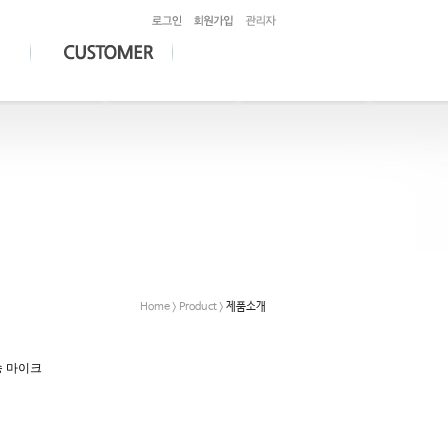
Home > Product >
제품소개
송 마이크